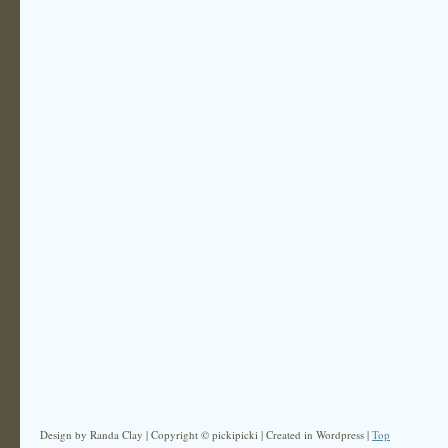
Design by Randa Clay | Copyright © pickipicki | Created in Wordpress |
Top