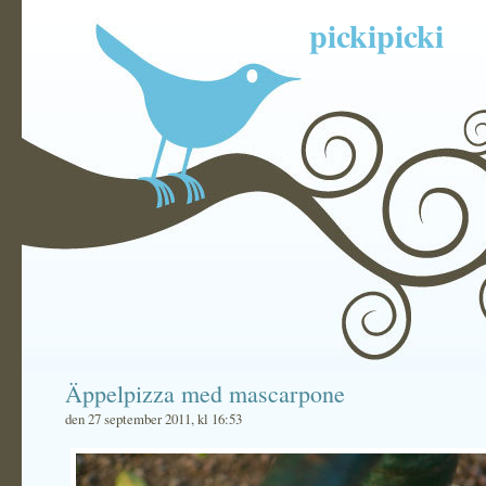
pickipicki
Äppelpizza med mascarpone
den 27 september 2011, kl 16:53