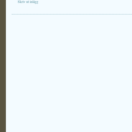
Skriv ut inlägg