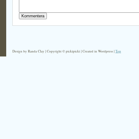
Design by Randa Clay | Copyright © pickipicki | Created in Wordpress |
Top