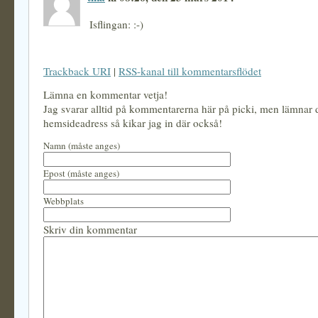
Isflingan: :-)
Trackback URI
|
RSS-kanal till kommentarsflödet
Lämna en kommentar vetja!
Jag svarar alltid på kommentarerna här på picki, men lämnar
hemsideadress så kikar jag in där också!
Namn (måste anges)
Epost (måste anges)
Webbplats
Skriv din kommentar