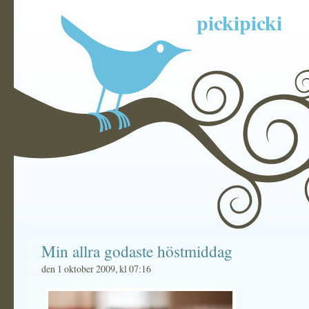
pickipicki
Min allra godaste höstmiddag
den 1 oktober 2009, kl 07:16