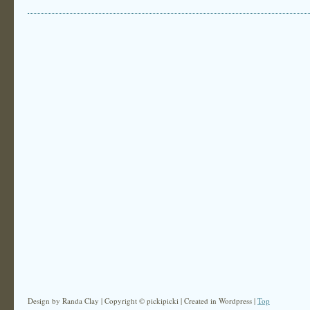
Design by Randa Clay | Copyright © pickipicki | Created in Wordpress |
Top