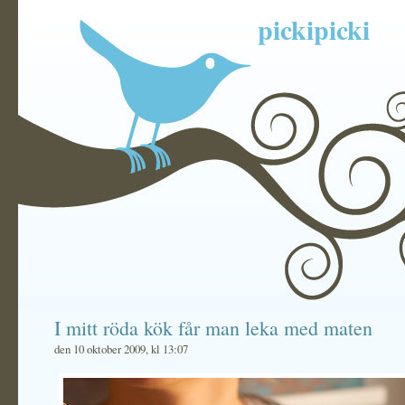
pickipicki
I mitt röda kök får man leka med maten
den 10 oktober 2009, kl 13:07