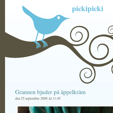
pickipicki
Grannen bjuder på äppelkräm
den 25 september 2009, kl 11:45