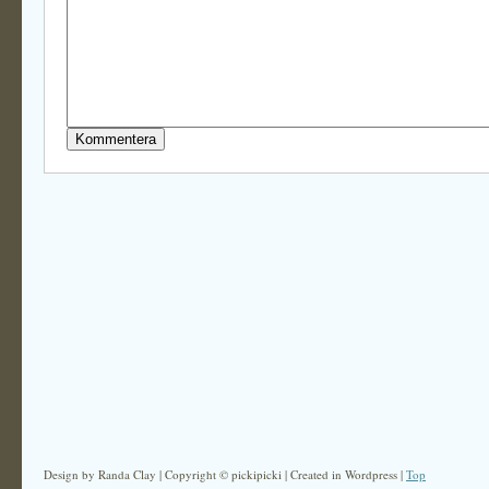
Design by Randa Clay | Copyright © pickipicki | Created in Wordpress |
Top