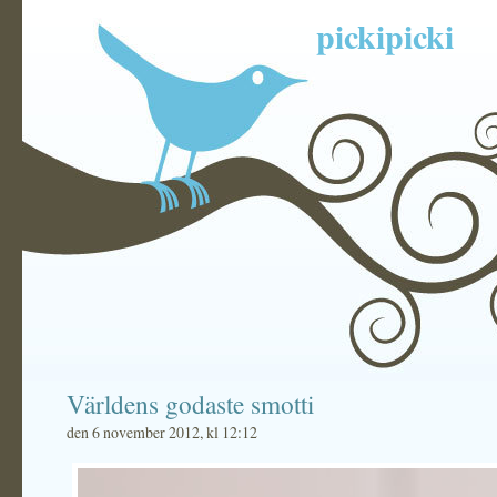
pickipicki
Världens godaste smotti
den 6 november 2012, kl 12:12