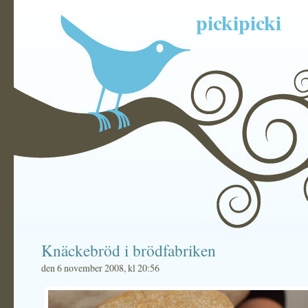
pickipicki
Knäckebröd i brödfabriken
den 6 november 2008, kl 20:56