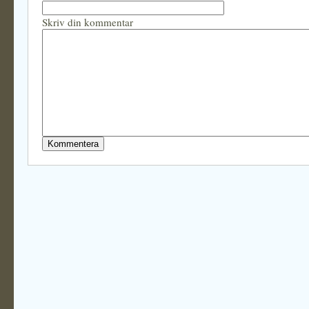
Skriv din kommentar