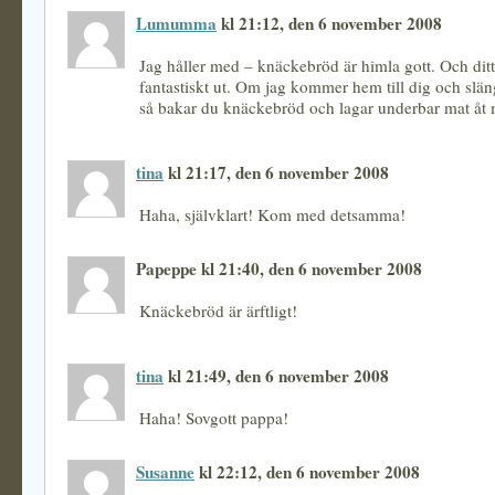
Lumumma
kl 21:12, den 6 november 2008
Jag håller med – knäckebröd är himla gott. Och ditt 
fantastiskt ut. Om jag kommer hem till dig och slän
så bakar du knäckebröd och lagar underbar mat åt 
tina
kl 21:17, den 6 november 2008
Haha, självklart! Kom med detsamma!
Papeppe kl 21:40, den 6 november 2008
Knäckebröd är ärftligt!
tina
kl 21:49, den 6 november 2008
Haha! Sovgott pappa!
Susanne
kl 22:12, den 6 november 2008