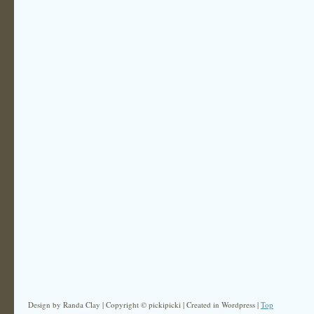
Design by Randa Clay | Copyright © pickipicki | Created in Wordpress |
Top