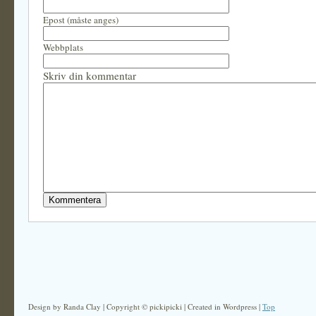
Epost (måste anges)
Webbplats
Skriv din kommentar
Design by Randa Clay | Copyright © pickipicki | Created in Wordpress |
Top