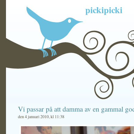
pickipicki
Vi passar på att damma av en gammal go
den 4 januari 2010, kl 11:38