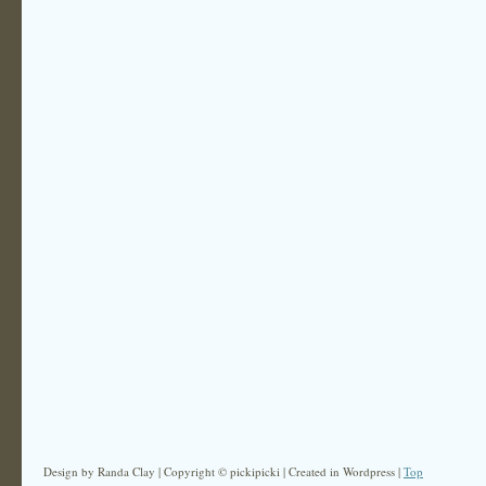
Design by Randa Clay | Copyright © pickipicki | Created in Wordpress |
Top