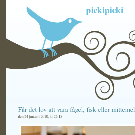
pickipicki
Får det lov att vara fågel, fisk eller mitteme
den 24 januari 2010, kl 22:15