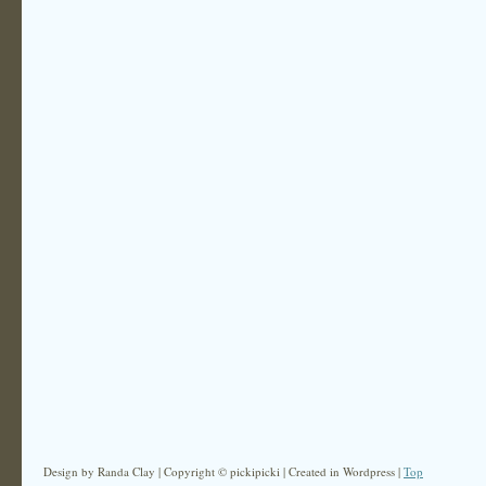
Design by Randa Clay | Copyright © pickipicki | Created in Wordpress |
Top