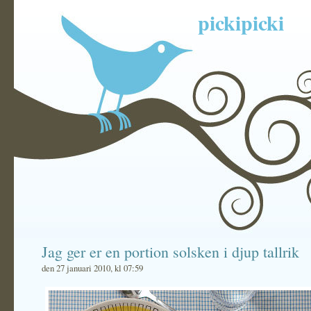
pickipicki
Jag ger er en portion solsken i djup tallrik
den 27 januari 2010, kl 07:59