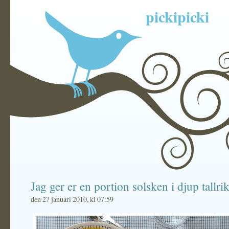
pickipicki
Jag ger er en portion solsken i djup tallri
den 27 januari 2010, kl 07:59