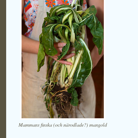
Mammans finska (och närodlade?) mangold