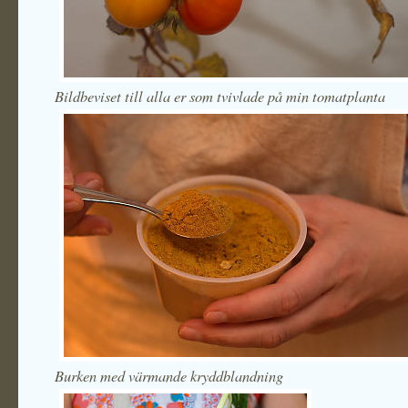
Bildbeviset till alla er som tvivlade på min tomatplanta
Burken med värmande kryddblandning