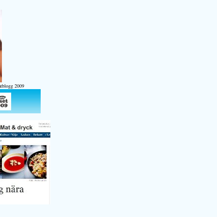
atblogg 2009