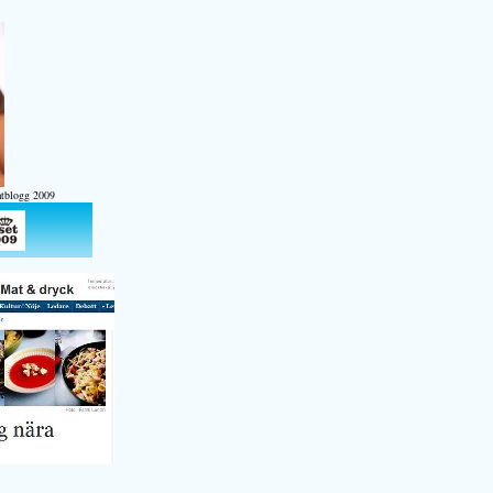
atblogg 2009