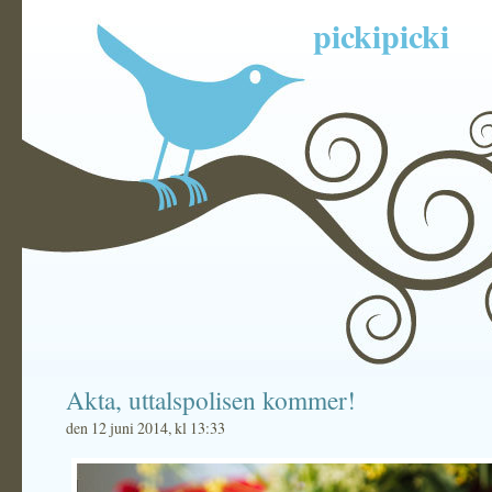
pickipicki
Akta, uttalspolisen kommer!
den 12 juni 2014, kl 13:33