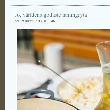
Jo, världens godaste lammgryta
den 19 augusti 2013, kl 10:48