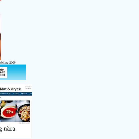
atblogg 2009