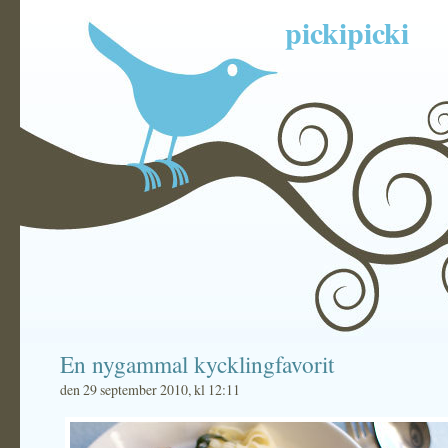
pickipicki
En nygammal kycklingfavorit
den 29 september 2010, kl 12:11