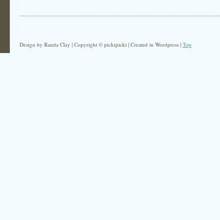
Design by Randa Clay | Copyright © pickipicki | Created in Wordpress |
Top