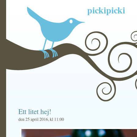
pickipicki
Ett litet hej!
den 25 april 2016, kl 11:00