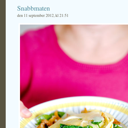
Snabbmaten
den 11 september 2012, kl 21:51