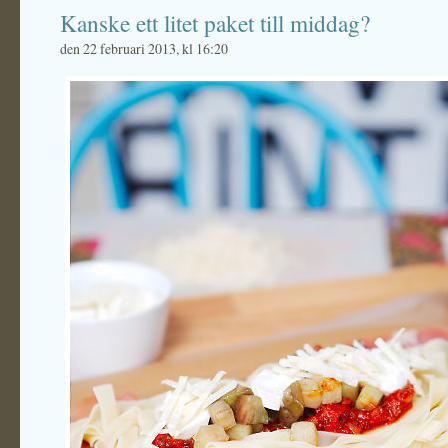
Kanske ett litet paket till middag?
den 22 februari 2013, kl 16:20