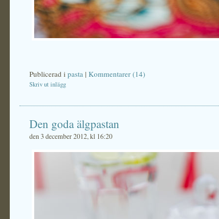
Publicerad i
pasta
|
Kommentarer (14)
Skriv ut inlägg
Den goda älgpastan
den 3 december 2012, kl 16:20