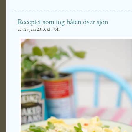
Receptet som tog båten över sjön
den 28 juni 2013, kl 17:43