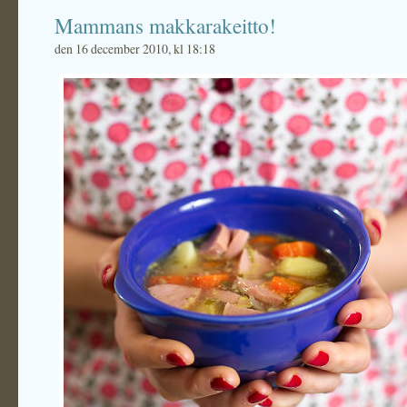
Mammans makkarakeitto!
den 16 december 2010, kl 18:18