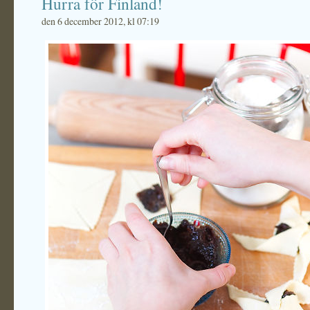
Hurra för Finland!
den 6 december 2012, kl 07:19