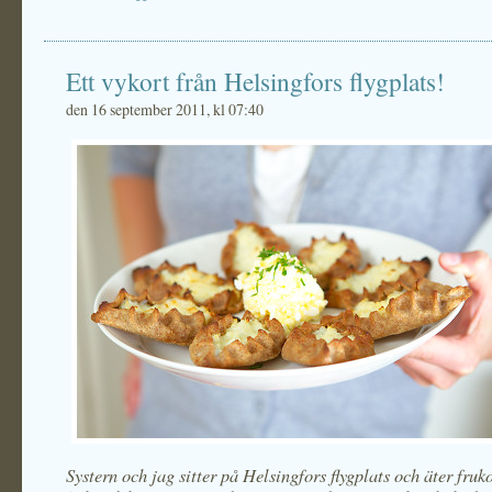
Ett vykort från Helsingfors flygplats!
den 16 september 2011, kl 07:40
Systern och jag sitter på Helsingfors flygplats och äter fru