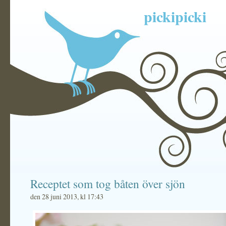
pickipicki
Receptet som tog båten över sjön
den 28 juni 2013, kl 17:43