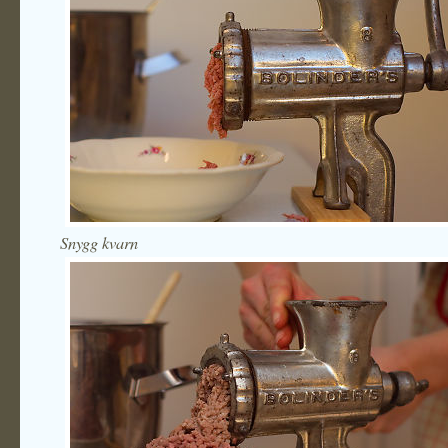
Snygg kvarn