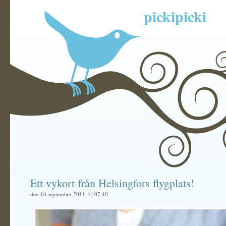
pickipicki
Ett vykort från Helsingfors flygplats!
den 16 september 2011, kl 07:40