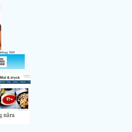
atblogg 2009