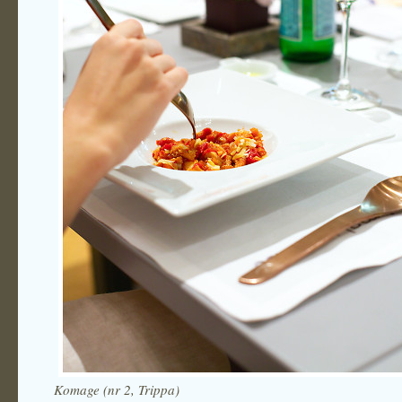
Komage (nr 2, Trippa)