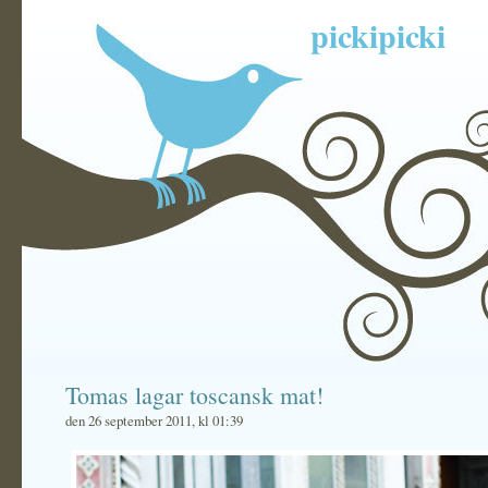
pickipicki
Tomas lagar toscansk mat!
den 26 september 2011, kl 01:39