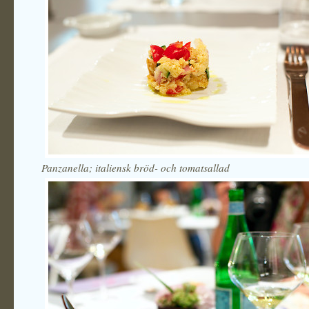
Panzanella; italiensk bröd- och tomatsallad