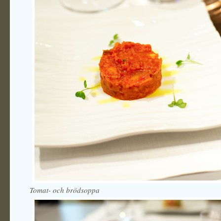
Tomat- och brödsoppa