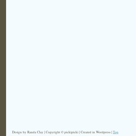
Design by Randa Clay | Copyright © pickipicki | Created in Wordpress |
Top