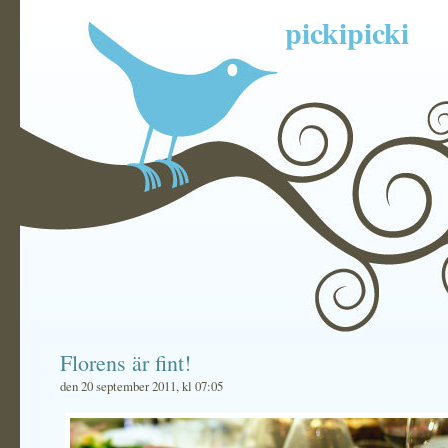
pickipicki
Florens är fint!
den 20 september 2011, kl 07:05