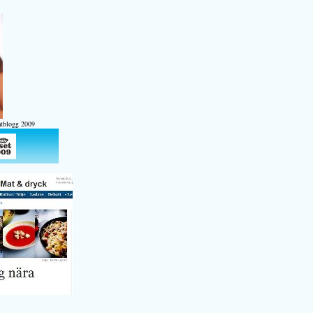
atblogg 2009