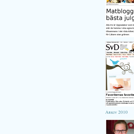
Arkiv 2010