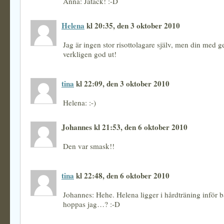
Anna: Jatack! :-D
Helena
kl 20:35, den 3 oktober 2010
Jag är ingen stor risottolagare själv, men din med ge
verkligen god ut!
tina
kl 22:09, den 3 oktober 2010
Helena: :-)
Johannes kl 21:53, den 6 oktober 2010
Den var smask!!
tina
kl 22:48, den 6 oktober 2010
Johannes: Hehe. Helena ligger i hårdträning inför
hoppas jag…? :-D