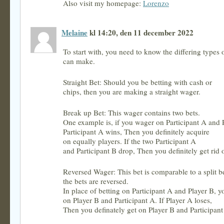
Also visit my homepage:
Lorenzo
Melaine
kl 14:20, den 11 december 2022
To start with, you need to know the differing types 
can make.
Straight Bet: Should you be betting with cash or
chips, then you are making a straight wager.
Break up Bet: This wager contains two bets.
One example is, if you wager on Participant A and 
Participant A wins, Then you definitely acquire
on equally players. If the two Participant A
and Participant B drop, Then you definitely get rid 
Reversed Wager: This bet is comparable to a split b
the bets are reversed.
In place of betting on Participant A and Player B, y
on Player B and Participant A. If Player A loses,
Then you definately get on Player B and Participant