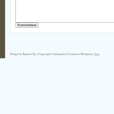
Design by Randa Clay | Copyright © pickipicki | Created in Wordpress |
Top