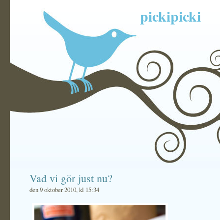
pickipicki
Vad vi gör just nu?
den 9 oktober 2010, kl 15:34