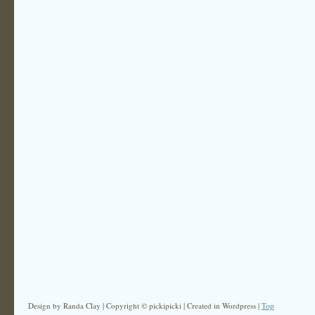
Design by Randa Clay | Copyright © pickipicki | Created in Wordpress |
Top