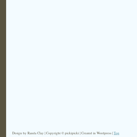
Design by Randa Clay | Copyright © pickipicki | Created in Wordpress |
Top