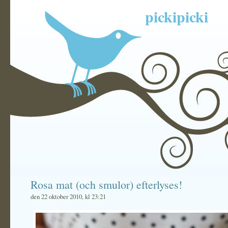
pickipicki
Rosa mat (och smulor) efterlyses!
den 22 oktober 2010, kl 23:21