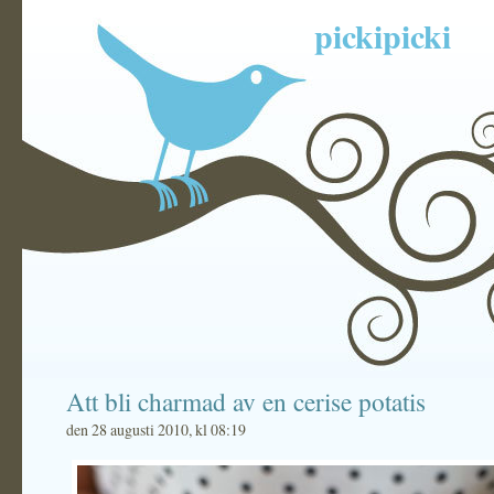
pickipicki
Att bli charmad av en cerise potatis
den 28 augusti 2010, kl 08:19