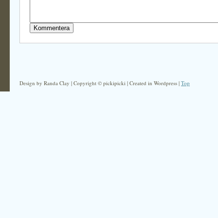
Design by Randa Clay | Copyright © pickipicki | Created in Wordpress |
Top