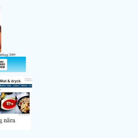
atblogg 2009