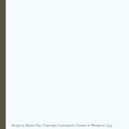
Design by Randa Clay | Copyright © pickipicki | Created in Wordpress |
Top