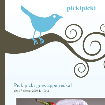
pickipicki
Pickipicki goes äppelvecka!
den 17 oktober 2010, kl 10:42