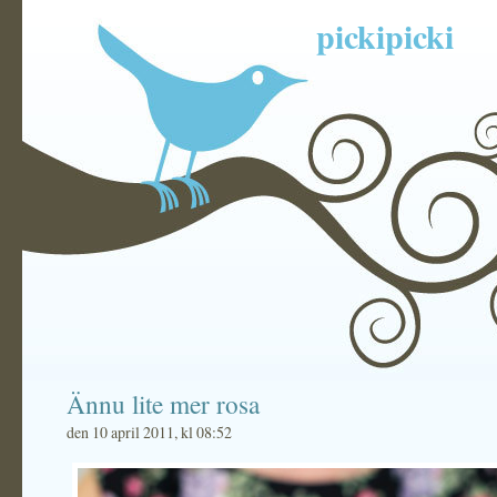
pickipicki
Ännu lite mer rosa
den 10 april 2011, kl 08:52