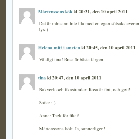
Mårtenssons kök
kl 20:31, den 10 april 2011
Det är minsann inte illa med en egen sötsaksleveran
lyx:)
Helena mitt i smeten
kl 20:45, den 10 april 2011
Väldigt fina! Rosa är bästa färgen.
tina
kl 20:47, den 10 april 2011
Bakverk och fikastunder: Rosa är fint, och gott!
Sofie: :-)
Anna: Tack för fikat!
Mårtenssons kök: Ja, sannerligen!