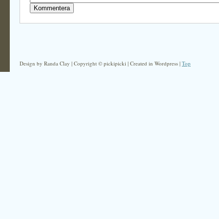
Design by Randa Clay | Copyright © pickipicki | Created in Wordpress |
Top