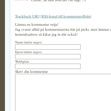
Trackback URI
|
RSS-kanal till kommentarsflödet
Lämna en kommentar vetja!
Jag svarar alltid på kommentarerna här på picki, men lämnar
hemsideadress så kikar jag in där också!
Namn (måste anges)
Epost (måste anges)
Webbplats
Skriv din kommentar