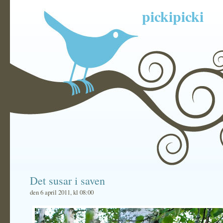
pickipicki
Det susar i saven
den 6 april 2011, kl 08:00