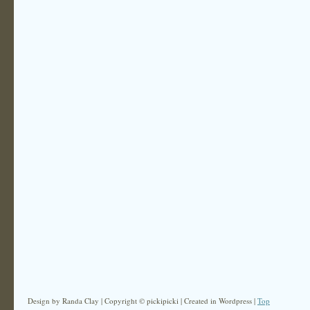
Design by Randa Clay | Copyright © pickipicki | Created in Wordpress |
Top