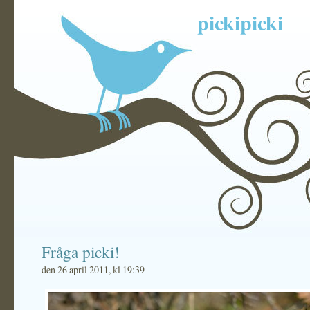
pickipicki
Fråga picki!
den 26 april 2011, kl 19:39