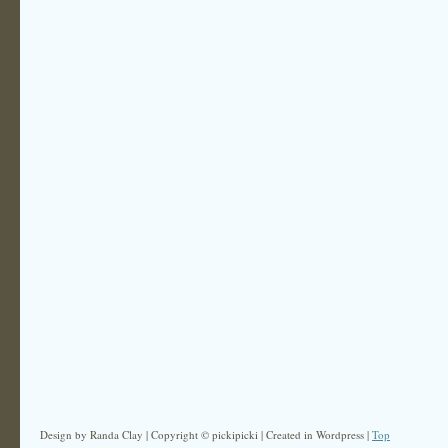
Design by Randa Clay | Copyright © pickipicki | Created in Wordpress |
Top