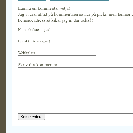
Lämna en kommentar vetja!
Jag svarar alltid på kommentarerna här på picki, men lämnar
hemsideadress så kikar jag in där också!
Namn (måste anges)
Epost (måste anges)
Webbplats
Skriv din kommentar