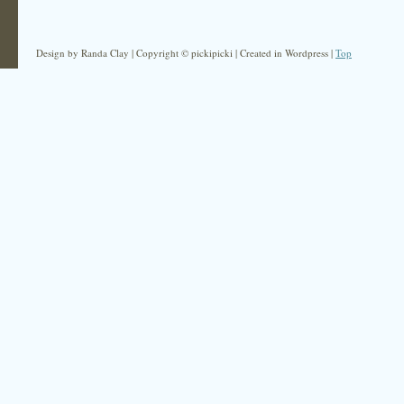
Design by Randa Clay | Copyright © pickipicki | Created in Wordpress |
Top