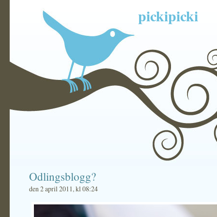
pickipicki
Odlingsblogg?
den 2 april 2011, kl 08:24