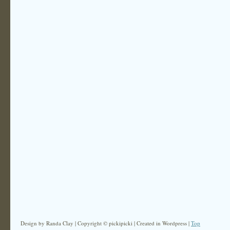
Design by Randa Clay | Copyright © pickipicki | Created in Wordpress |
Top