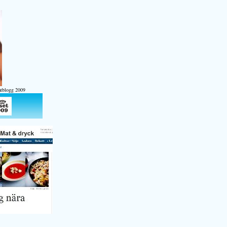
atblogg 2009