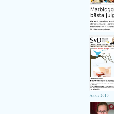
Arkiv 2010