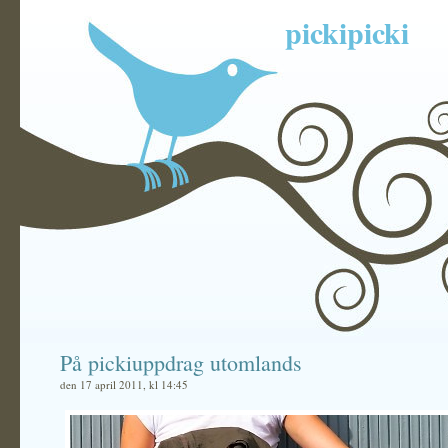
pickipicki
På pickiuppdrag utomlands
den 17 april 2011, kl 14:45