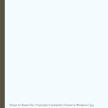
Design by Randa Clay | Copyright © pickipicki | Created in Wordpress |
Top