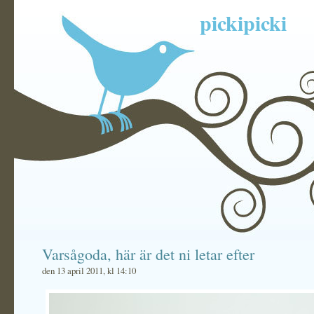
pickipicki
Varsågoda, här är det ni letar efter
den 13 april 2011, kl 14:10