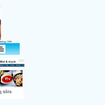
atblogg 2009