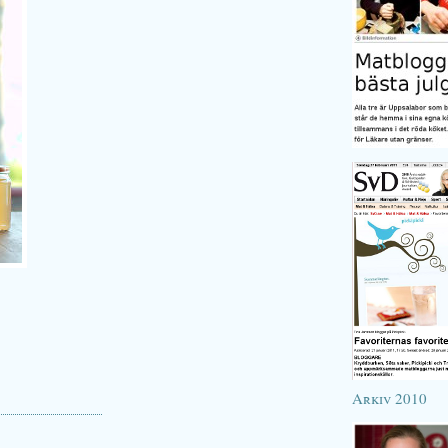
Arkiv 2010