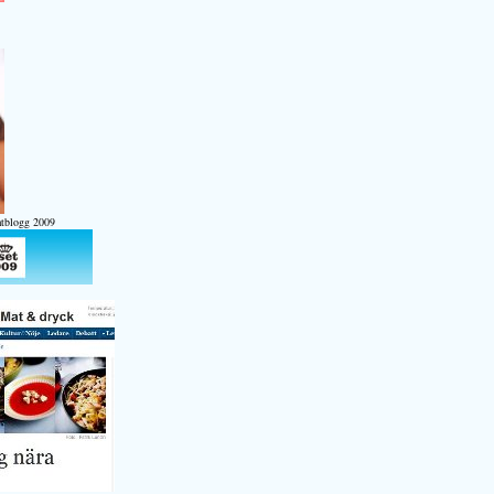
atblogg 2009