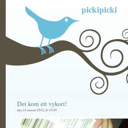
pickipicki
Det kom ett vykort!
den 14 januari 2012, kl 19:49