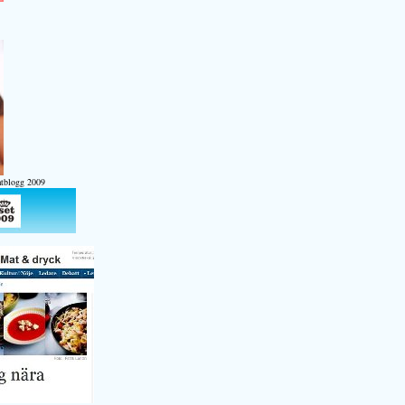
atblogg 2009