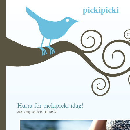
pickipicki
Hurra för pickipicki idag!
den 3 augusti 2010, kl 10:29