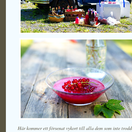
Här kommer ett försenat vykort till alla dem som inte trodd