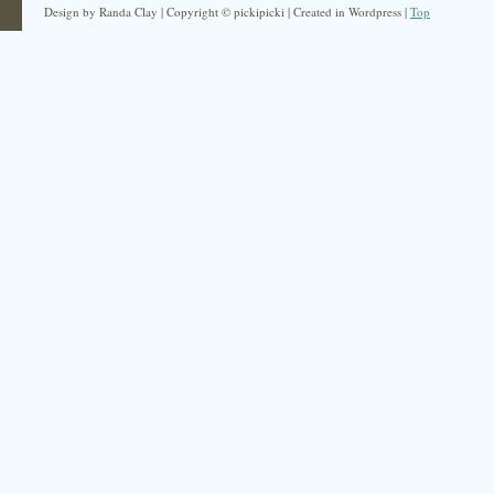
Design by Randa Clay | Copyright © pickipicki | Created in Wordpress |
Top