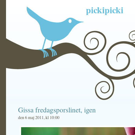
pickipicki
Gissa fredagsporslinet, igen
den 6 maj 2011, kl 10:00