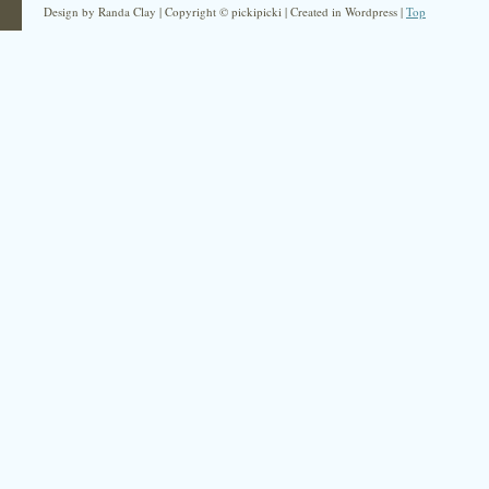
Design by Randa Clay | Copyright © pickipicki | Created in Wordpress |
Top