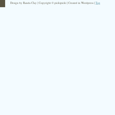
Design by Randa Clay | Copyright © pickipicki | Created in Wordpress |
Top