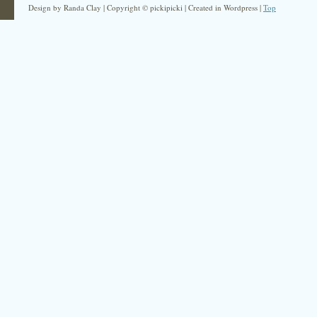
Design by Randa Clay | Copyright © pickipicki | Created in Wordpress |
Top