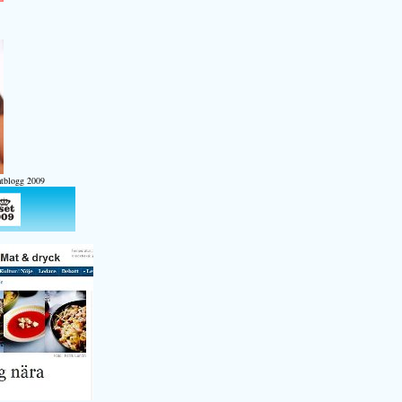
atblogg 2009