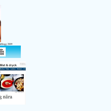
atblogg 2009