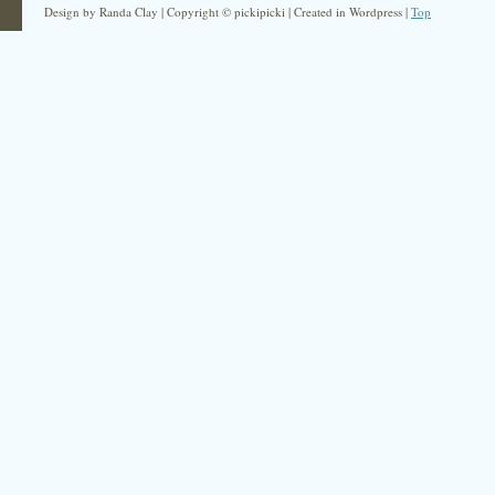
Design by Randa Clay | Copyright © pickipicki | Created in Wordpress |
Top