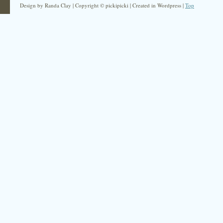
Design by Randa Clay | Copyright © pickipicki | Created in Wordpress |
Top