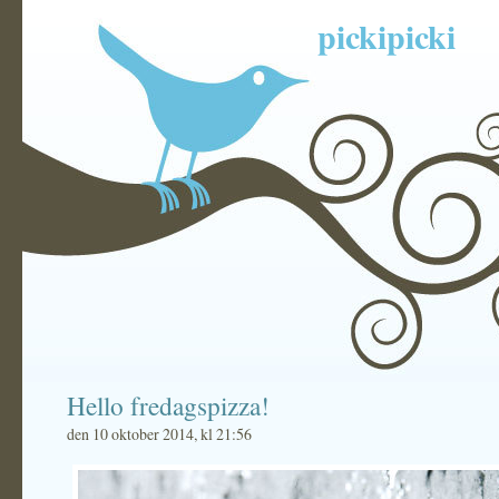
pickipicki
Hello fredagspizza!
den 10 oktober 2014, kl 21:56