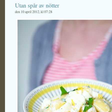
Utan spår av nötter
den 10 april 2012, kl 07:28