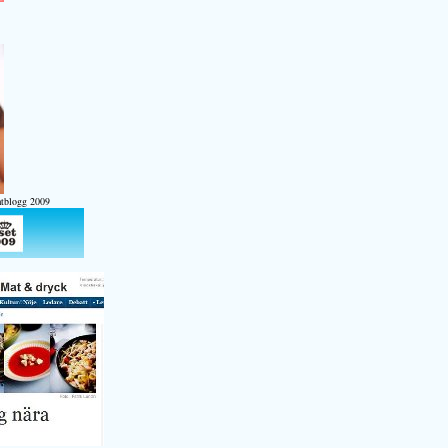
atblogg 2009