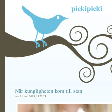
pickipicki
När kungligheten kom till stan
den 11 juni 2013, kl 20:24