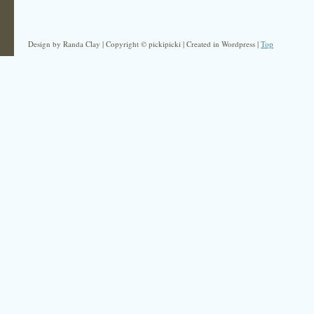
Design by Randa Clay | Copyright © pickipicki | Created in Wordpress |
Top