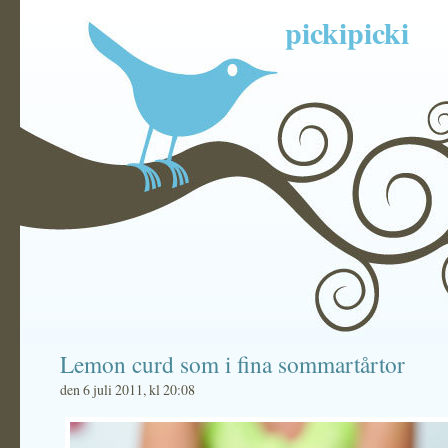
pickipicki
Lemon curd som i fina sommartårtor
den 6 juli 2011, kl 20:08