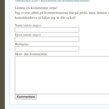
Lämna en kommentar vetja!
Jag svarar alltid på kommentarerna här på picki, men lämnar
hemsideadress så kikar jag in där också!
Namn (måste anges)
Epost (måste anges)
Webbplats
Skriv din kommentar