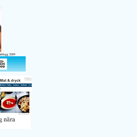
atblogg 2009