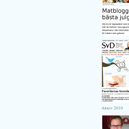
Arkiv 2010